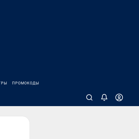
ГРЫ
ПРОМОКОДЫ