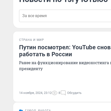
СТРАНА И МИР
Путин посмотрел: YouTube снов
работать в России
Ранее на функционирование видеохостинга
президенту
14 ноября, 2024, 23:12
8
Обсудить
ГОРОД
РАБОТА