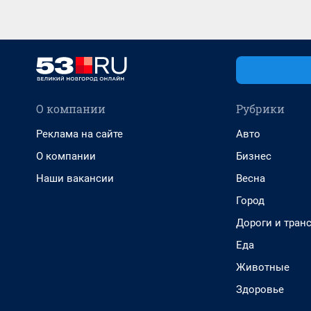
О компании
Рубрики
Реклама на сайте
Авто
О компании
Бизнес
Наши вакансии
Весна
Город
Дороги и тран
Еда
Животные
Здоровье