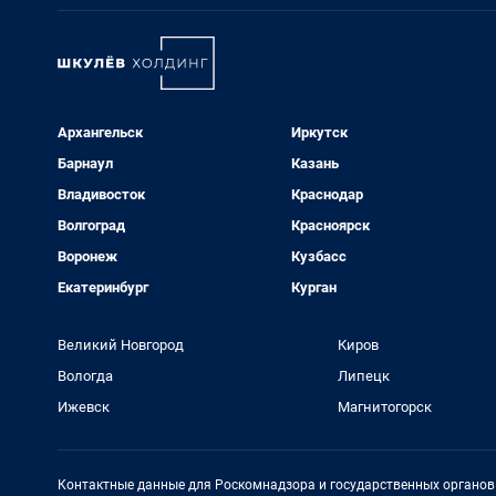
Архангельск
Иркутск
Барнаул
Казань
Владивосток
Краснодар
Волгоград
Красноярск
Воронеж
Кузбасс
Екатеринбург
Курган
Великий Новгород
Киров
Вологда
Липецк
Ижевск
Магнитогорск
Контактные данные для Роскомнадзора и государственных органов