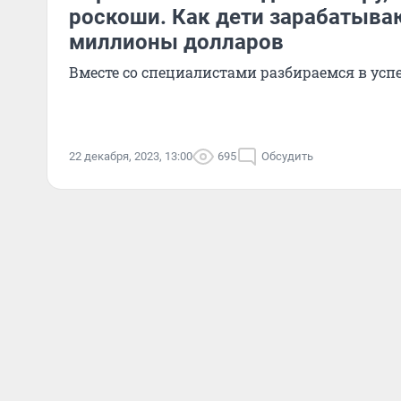
роскоши. Как дети зарабатыва
миллионы долларов
Вместе со специалистами разбираемся в усп
22 декабря, 2023, 13:00
695
Обсудить