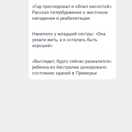
«Год преследовал и облил кислотой».
Рассказ петербурженки о жестоком
нападении и реабилитации
Накипело у младшей сестры: «Она
уехала жить, а я осталась быть
хорошей»
«Выглядит, будто сейчас развалится»:
ребенка из Австралии шокировало
состояние зданий в Приморье