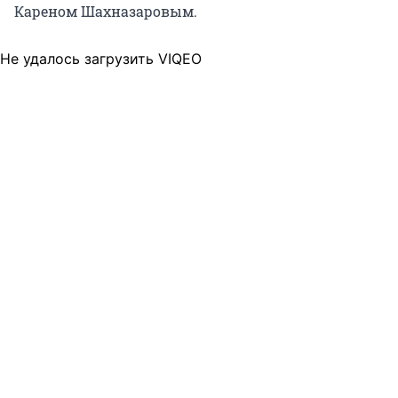
Кареном Шахназаровым.
Не удалось загрузить VIQEO