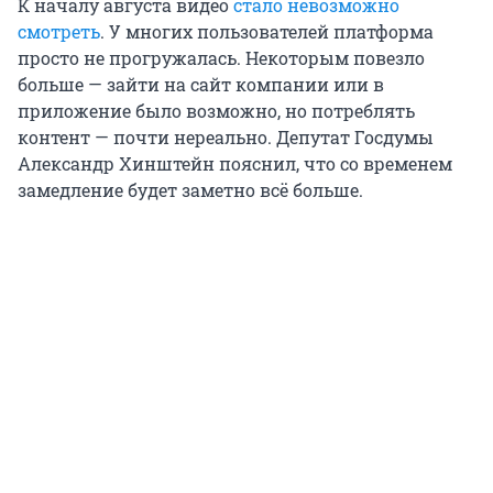
К началу августа видео
стало невозможно
смотреть
. У многих пользователей платформа
просто не прогружалась. Некоторым повезло
больше — зайти на сайт компании или в
приложение было возможно, но потреблять
контент — почти нереально. Депутат Госдумы
Александр Хинштейн пояснил, что со временем
замедление будет заметно всё больше.