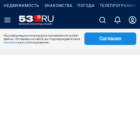
НЕДВИЖИМОСТЬ
ЗНАКОМСТВА
ПОГОДА
ТЕЛЕПРОГРАММА
На информационном ресурсе применяются cookie-
Согласен
файлы. Оставаясь на сайте, вы подтверждаете свое
согласие
на их использование.