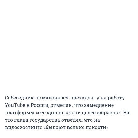
Собеседник пожаловался президенту на работу
YouTube в России, отметив, что замедление
платформы «сегодня не очень целесообразно». На
это глава государства ответил, что на
видеохостинге «бывают всякие пакости».