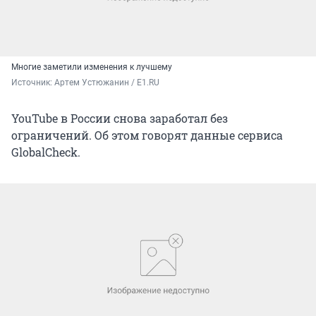
Многие заметили изменения к лучшему
Источник: 
Артем Устюжанин / E1.RU
YouTube в России снова заработал без
ограничений. Об этом говорят данные сервиса
GlobalCheck.