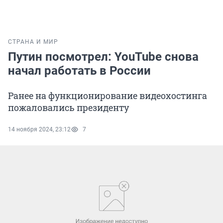
СТРАНА И МИР
Путин посмотрел: YouTube снова
начал работать в России
Ранее на функционирование видеохостинга
пожаловались президенту
14 ноября 2024, 23:12
7