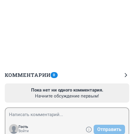
КОММЕНТАРИИ
0
Пока нет ни одного комментария.
Начните обсуждение первым!
Гость
Отправить
Войти