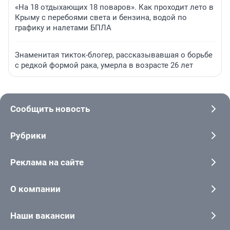
«На 18 отдыхающих 18 поваров». Как проходит лето в
Крыму с перебоями света и бензина, водой по
графику и налетами БПЛА
Знаменитая тикток-блогер, рассказывавшая о борьбе
с редкой формой рака, умерла в возрасте 26 лет
Сообщить новость
Рубрики
Реклама на сайте
О компании
Наши вакансии