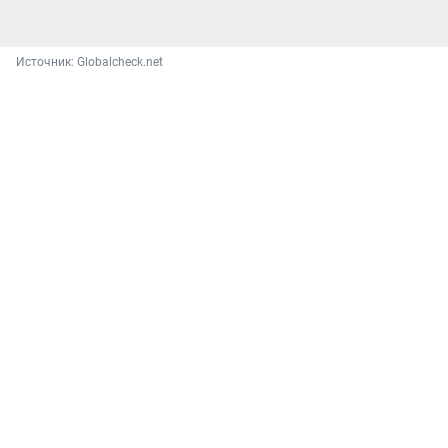
Источник: 
Globalcheck.net