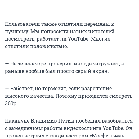
Пользователи также отметили перемены к
лучшему. Мы попросили наших читателей
посмотреть, работает ли YouTube. Многие
ответили положительно.
— На телевизоре проверил: иногда загружает, а
раньше вообще был просто серый экран.
— Работает, но тормозит, если разрешение
высокого качества. Поэтому приходится смотреть
360р.
Накануне Владимир Путин пообещал разобраться
с замедлением работы видеохостинга YouTube. Он
провел встречу с гендиректором «Мосфильма»