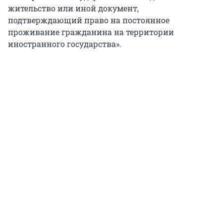
жительство или иной документ,
подтверждающий право на постоянное
проживание гражданина на территории
иностранного государства».