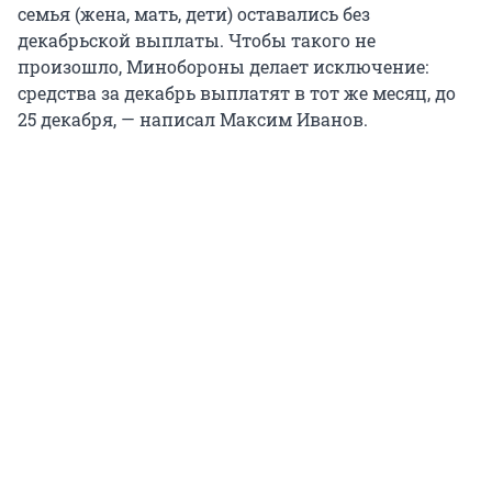
семья (жена, мать, дети) оставались без
декабрьской выплаты. Чтобы такого не
произошло, Минобороны делает исключение:
средства за декабрь выплатят в тот же месяц, до
25 декабря, — написал Максим Иванов.