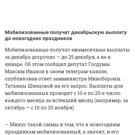
Мобилизованные получат декабрьскую выплату
до новогодних праздников
Мобилизованные получат ежемесячные выплаты
за декабрь досрочно — до 25 декабря, а не в
январе. Об этом сообщил депутат Госдумы
Максим Иванов в своем телеграм-канале,
опубликовав ответ замминистра Минобороны
Татьяны Швецовой на его запрос. Выплаты для
мобилизованных проводят с 10-е по 20-е число
каждого месяца за истекший месяц (например, за
октябрь — с 10 по 20 ноября).
— Минус такой схемы в том, что к новогодним
праздникам мобилизованный, а значит, и его