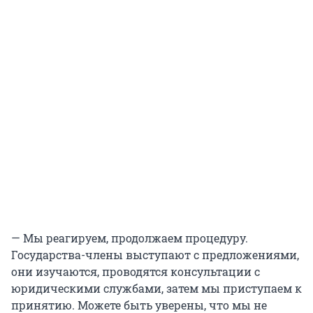
— Мы реагируем, продолжаем процедуру.
Государства-члены выступают с предложениями,
они изучаются, проводятся консультации с
юридическими службами, затем мы приступаем к
принятию. Можете быть уверены, что мы не