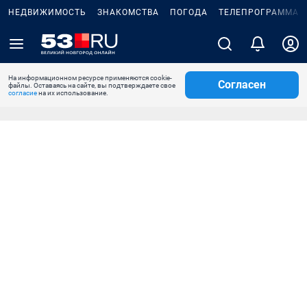
НЕДВИЖИМОСТЬ
ЗНАКОМСТВА
ПОГОДА
ТЕЛЕПРОГРАММА
На информационном ресурсе применяются cookie-
Согласен
файлы. Оставаясь на сайте, вы подтверждаете свое
согласие
на их использование.