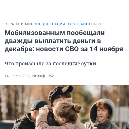
СТРАНА И МИР
СПЕЦОПЕРАЦИЯ НА УКРАИНЕ
ОБЗОР
Мобилизованным пообещали
дважды выплатить деньги в
декабре: новости СВО за 14 ноября
Что произошло за последние сутки
14 ноября 2022, 20:00
952