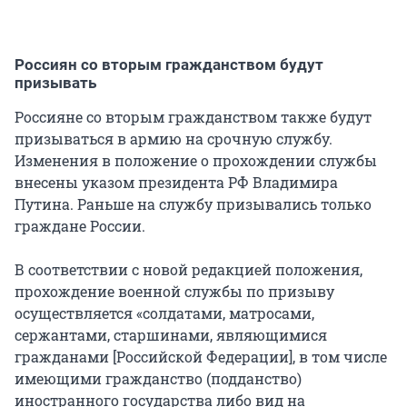
Россиян со вторым гражданством будут
призывать
Россияне со вторым гражданством также будут
призываться в армию на срочную службу.
Изменения в положение о прохождении службы
внесены указом президента РФ Владимира
Путина. Раньше на службу призывались только
граждане России.
В соответствии с новой редакцией положения,
прохождение военной службы по призыву
осуществляется «солдатами, матросами,
сержантами, старшинами, являющимися
гражданами [Российской Федерации], в том числе
имеющими гражданство (подданство)
иностранного государства либо вид на