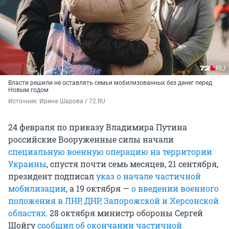
Власти решили не оставлять семьи мобилизованных без денег перед
Новым годом
Источник: 
Ирина Шарова / 72.RU
24 февраля по приказу Владимира Путина
российские Вооруженные силы начали
специальную военную операцию на территории
Украины
, спустя почти семь месяцев, 21 сентября,
президент подписал
указ о начале частичной
мобилизации
, а 19 октября —
о введении военного
положения в ЛНР, ДНР, Запорожской и Херсонской
областях
. 28 октября министр обороны Сергей
Шойгу
сообщил об окончании частичной