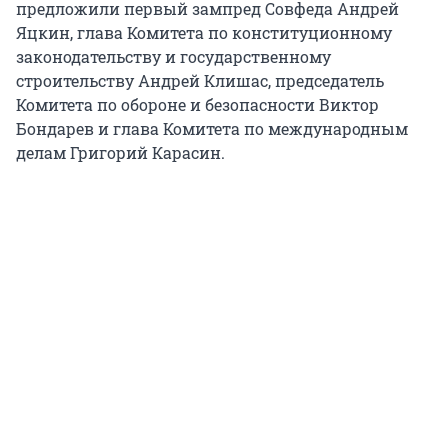
предложили первый зампред Совфеда Андрей
Яцкин, глава Комитета по конституционному
законодательству и государственному
строительству Андрей Клишас, председатель
Комитета по обороне и безопасности Виктор
Бондарев и глава Комитета по международным
делам Григорий Карасин.