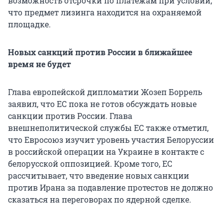
возможность отсрочки по платежам при условии,
что предмет лизинга находится на охраняемой
площадке.
Новых санкций против России в ближайшее
время не будет
Глава европейской дипломатии Жозеп Боррель
заявил, что ЕС пока не готов обсуждать новые
санкции против России. Глава
внешнеполитической службы ЕС также отметил,
что Евросоюз изучит уровень участия Белоруссии
в российской операции на Украине в контакте с
белорусской оппозицией. Кроме того, ЕС
рассчитывает, что введение новых санкции
против Ирана за подавление протестов не должно
сказаться на переговорах по ядерной сделке.