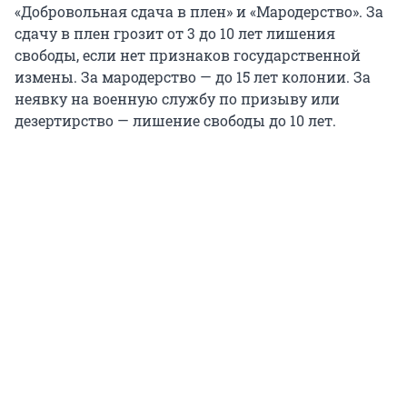
«Добровольная сдача в плен» и «Мародерство». За
сдачу в плен грозит от 3 до 10 лет лишения
свободы, если нет признаков государственной
измены. За мародерство — до 15 лет колонии. За
неявку на военную службу по призыву или
дезертирство — лишение свободы до 10 лет.