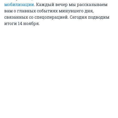
мобилизации
. Каждый вечер мы рассказываем
вам о главных событиях минувшего дня,
связанных со спецоперацией. Сегодня подводим
итоги 14 ноября.