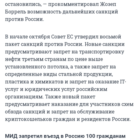
остановились, — прокомментировал Жозеп
Боррель возможность дальнейших санкций
против России.
В начале октября Совет ЕС утвердил восьмой
пакет санкций против России. Новые санкции
предусматривают запрет на транспортировку
нефти третьим странам по цене выше
установленного потолка, а также запрет на
определенные виды стальной продукции,
пластика и химикатов и запрет на оказание IT-
услуг и юридических услуг российским
организациям. Также новый пакет
предусматривает наказание для участников схем
обхода санкций и запрет на обслуживание
криптокошельков граждан и резидентов России.
МИД запретил въезд в Россию 100 гражданам