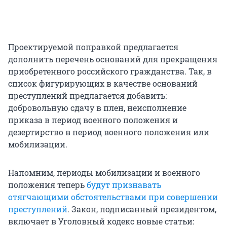
Проектируемой поправкой предлагается
дополнить перечень оснований для прекращения
приобретенного российского гражданства. Так, в
список фигурирующих в качестве оснований
преступлений предлагается добавить:
добровольную сдачу в плен, неисполнение
приказа в период военного положения и
дезертирство в период военного положения или
мобилизации.
Напомним, периоды мобилизации и военного
положения теперь
будут признавать
отягчающими обстоятельствами при совершении
преступлений
. Закон, подписанный президентом,
включает в Уголовный кодекс новые статьи: