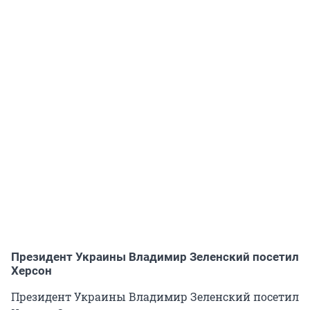
Президент Украины Владимир Зеленский посетил
Херсон
Президент Украины Владимир Зеленский посетил