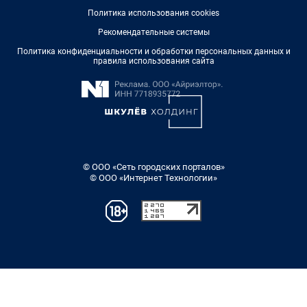
Политика использования cookies
Рекомендательные системы
Политика конфиденциальности и обработки персональных данных и
правила использования сайта
© ООО «Сеть городских порталов»
© ООО «Интернет Технологии»