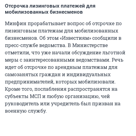
Отсрочка лизинговых платежей для
мобилизованных бизнесменов
Минфин прорабатывает вопрос об отсрочке по
лизинговым платежам для мобилизованных
бизнесменов. Об этом «Известиям» сообщили в
пресс-службе ведомства. В Министерстве
отметили, что уже начали обсуждение льготной
меры с заинтересованными ведомствами. Речь
идет об отсрочке по арендным платежам для
самозанятых граждан и индивидуальных
предпринимателей, которых мобилизовали.
Кроме того, послабления распространятся на
субъекты МСП и любую организацию, чей
руководитель или учредитель был призван на
военную службу.