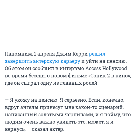
Напомним, 1 апреля Джим Керри
решил
завершить актерскую карьеру
и уйти на пенсию.
Об этом он сообщил в интервью Access Hollywood
во время беседы о новом фильме «Соник 2 в кино»,
где он сыграл одну из главных ролей.
— Я ухожу на пенсию. Я серьезно. Если, конечно,
вдруг ангелы принесут мне какой-то сценарий,
написанный золотыми чернилами, и я пойму, что
людям очень важно увидеть это, может, я и
вернусь, — сказал актер.