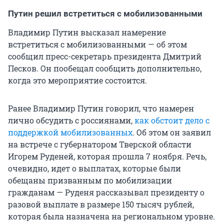
Путин решил встретиться с мобилизованными
Владимир Путин высказал намерение
встретиться с мобилизованными — об этом
сообщил пресс-секретарь президента Дмитрий
Песков. Он пообещал сообщить дополнительно,
когда это мероприятие состоится.
Ранее Владимир Путин говорил, что намерен
лично обсудить с россиянами,
как обстоит дело с
поддержкой мобилизованных
. Об этом он заявил
на встрече с губернатором Тверской области
Игорем Руденей, которая прошла 7 ноября. Речь,
очевидно, идет о выплатах, которые были
обещаны призванным по мобилизации
гражданам — Руденя рассказывал президенту о
разовой выплате в размере 150 тысяч рублей,
которая была назначена на региональном уровне.