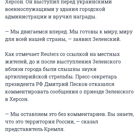
Херсон. Он выступил перед украинскими
военнослужащими у здания городской
администрации и вручил награды.
— Мы двигаемся вперед. Мы готовы к миру, миру
для всей нашей страны, — заявил Зеленский.
Как отмечает Reuters со ссылкой на местных
жителей, до и после выступления Зеленского
вблизи города были слышны звуки
артиллерийской стрельбы. Пресс-секретарь
президента РФ Дмитрий Песков отказался
комментировать сообщения о приезде Зеленского
в Херсон.
— Мы оставляем это без комментариев. Вы знаете,
что это территория России, — сказал
представитель Кремля.