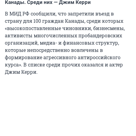
Канады. Среди них — Джим Керри
В МИД РФ сообщили, что запретили въезд в
страну для 100 граждан Канады, среди которых
«высокопоставленные чиновники, бизнесмены,
активисты многочисленных пробандеровских
организаций, медиа- и финансовых структур,
которые непосредственно вовлечены в
формирование агрессивного антироссийского
курса». В списке среди прочих оказался и актер
Джим Керри.