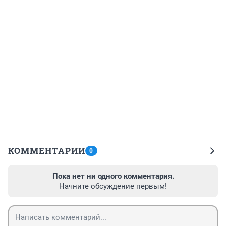
КОММЕНТАРИИ
0
Пока нет ни одного комментария.
Начните обсуждение первым!