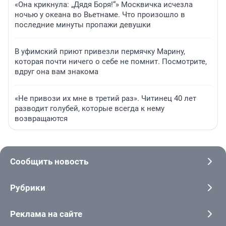
«Она крикнула: „Дядя Боря!“» Москвичка исчезла
ночью у океана во Вьетнаме. Что произошло в
последние минуты пропажи девушки
В уфимский приют привезли пермячку Марину,
которая почти ничего о себе не помнит. Посмотрите,
вдруг она вам знакома
«Не привози их мне в третий раз». Читинец 40 лет
разводит голубей, которые всегда к нему
возвращаются
Сообщить новость
Рубрики
Реклама на сайте