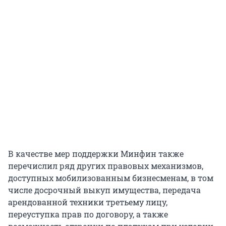
В качестве мер поддержки Минфин также
перечислил ряд других правовых механизмов,
доступных мобилизованным бизнесменам, в том
числе досрочный выкуп имущества, передача
арендованной техники третьему лицу,
переуступка прав по договору, а также