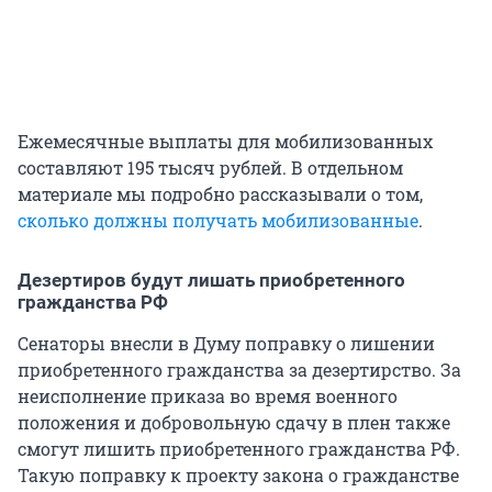
Ежемесячные выплаты для мобилизованных
составляют 195 тысяч рублей. В отдельном
материале мы подробно рассказывали о том,
сколько должны получать мобилизованные
.
Дезертиров будут лишать приобретенного
гражданства РФ
Сенаторы внесли в Думу поправку о лишении
приобретенного гражданства за дезертирство. За
неисполнение приказа во время военного
положения и добровольную сдачу в плен также
смогут лишить приобретенного гражданства РФ.
Такую поправку к проекту закона о гражданстве