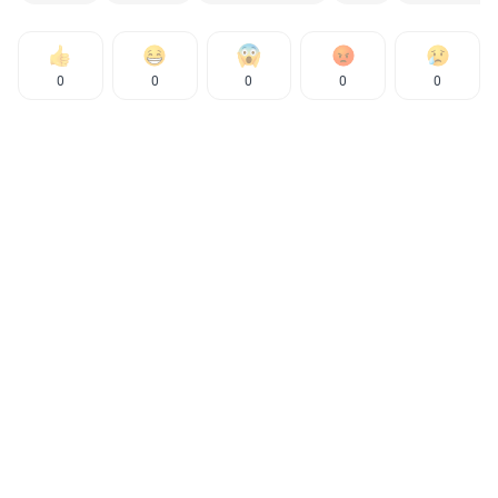
0
0
0
0
0