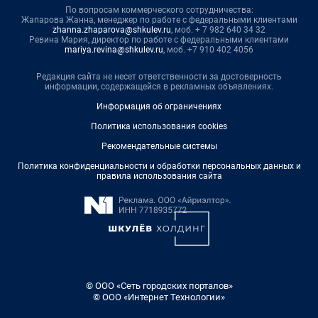
По вопросам коммерческого сотрудничества:
Жапарова Жанна, менеджер по работе с федеральными клиентами
zhanna.zhaparova@shkulev.ru
, моб. + 7 982 640 34 32
Ревина Мария, директор по работе с федеральными клиентами
mariya.revina@shkulev.ru
, моб. +7 910 402 4056
Редакция сайта не несет ответственности за достоверность
информации, содержащейся в рекламных объявлениях.
Информация об ограничениях
Политика использования cookies
Рекомендательные системы
Политика конфиденциальности и обработки персональных данных и
правила использования сайта
© ООО «Сеть городских порталов»
© ООО «Интернет Технологии»