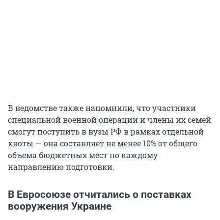
В ведомстве также напомнили, что участники
специальной военной операции и члены их семей
смогут поступить в вузы РФ в рамках отдельной
квоты — она составляет не менее 10% от общего
объема бюджетных мест по каждому
направлению подготовки.
В Евросоюзе отчитались о поставках
вооружения Украине