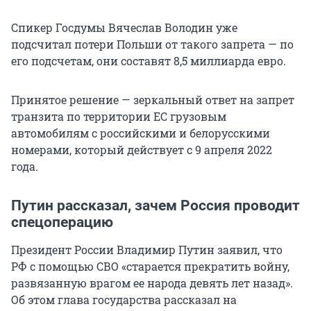
Спикер Госдумы Вячеслав Володин уже
подсчитал потери Польши от такого запрета — по
его подсчетам, они составят 8,5 миллиарда евро.
Принятое решение — зеркальный ответ на запрет
транзита по территории ЕС грузовым
автомобилям с российскими и белорусскими
номерами, который действует с 9 апреля 2022
года.
Путин рассказал, зачем Россия проводит
спецоперацию
Президент России Владимир Путин заявил, что
РФ с помощью СВО «старается прекратить войну,
развязанную врагом ее народа девять лет назад».
Об этом глава государства рассказал на