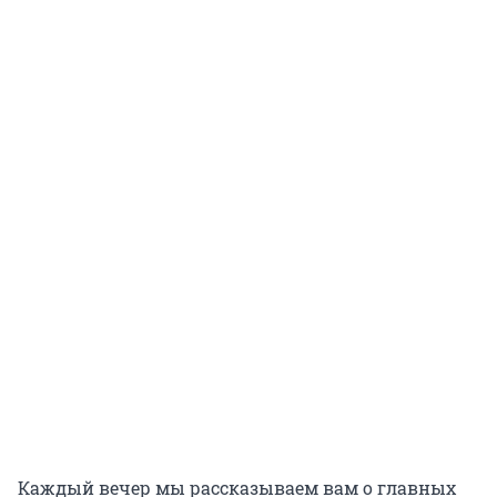
Каждый вечер мы рассказываем вам о главных