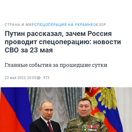
СТРАНА И МИР
СПЕЦОПЕРАЦИЯ НА УКРАИНЕ
ОБЗОР
Путин рассказал, зачем Россия
проводит спецоперацию: новости
СВО за 23 мая
Главные события за прошедшие сутки
23 мая 2023, 20:05
973