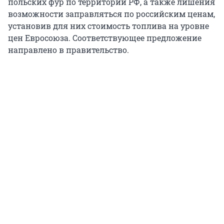
польских фур по территории РФ, а также лишения
возможности заправляться по российским ценам,
установив для них стоимость топлива на уровне
цен Евросоюза. Соответствующее предложение
направлено в правительство.