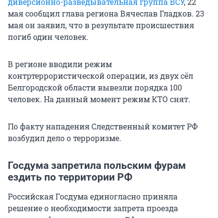
диверсионно-разведывательная группа ВСУ
, 22
мая сообщил глава региона Вячеслав Гладков. 23
мая он заявил, что в результате происшествия
погиб один человек.
В регионе вводили режим
контртеррористической операции, из двух сёл
Белгородской области вывезли порядка 100
человек. На данный момент режим КТО снят.
По факту нападения Следственный комитет РФ
возбудил дело о терроризме.
Госдума запретила польским фурам
ездить по территории РФ
Российская Госдума единогласно приняла
решение о необходимости запрета проезда