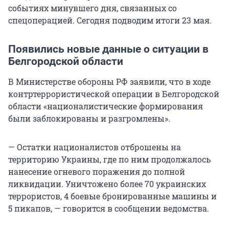
событиях минувшего дня, связанных со
спецоперацией. Сегодня подводим итоги 23 мая.
Появились новые данные о ситуации в
Белгородской области
В Министерстве обороны РФ заявили, что в ходе
контртеррористической операции в Белгородской
области «националистические формирования
были заблокированы и разгромлены».
— Остатки националистов отброшены на
территорию Украины, где по ним продолжалось
нанесение огневого поражения до полной
ликвидации. Уничтожено более 70 украинских
террористов, 4 боевые бронированные машины и
5 пикапов, — говорится в сообщении ведомства.