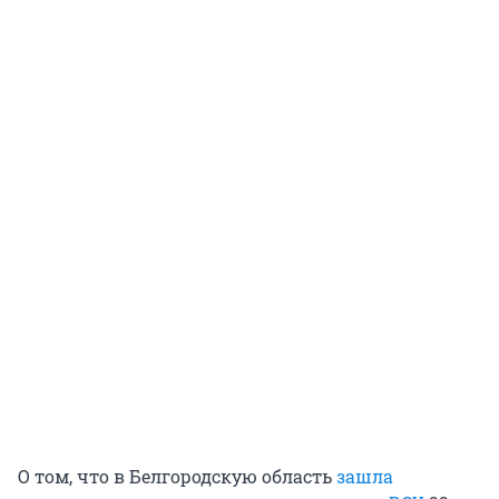
О том, что в Белгородскую область
зашла