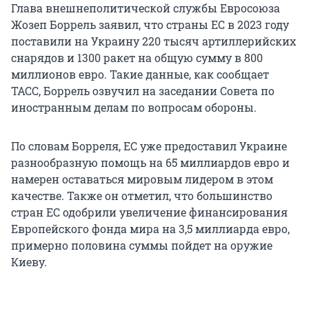
Глава внешнеполитической службы Евросоюза
Жозеп Боррель заявил, что страны ЕС в 2023 году
поставили на Украину 220 тысяч артиллерийских
снарядов и 1300 ракет на общую сумму в 800
миллионов евро. Такие данные, как сообщает
ТАСС, Боррель озвучил на заседании Совета по
иностранным делам по вопросам обороны.
По словам Борреля, ЕС уже предоставил Украине
разнообразную помощь на 65 миллиардов евро и
намерен оставаться мировым лидером в этом
качестве. Также он отметил, что большинство
стран ЕС одобрили увеличение финансирования
Европейского фонда мира на 3,5 миллиарда евро,
примерно половина суммы пойдет на оружие
Киеву.