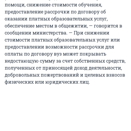
помощи, снижение стоимости обучения,
предоставление рассрочки по договору об
оказании платных образовательных услуг,
обеспечение местом в общежитии, — говорится в
сообщении министерства. — При снижении
стоимости платных образовательных услуг или
предоставлении возможности рассрочки для
оплаты по договору вуз может покрывать
недостающую сумму за счет собственных средств,
полученных от приносящей доход деятельности,
добровольных пожертвований и целевых взносов
физических или юридических лиц.