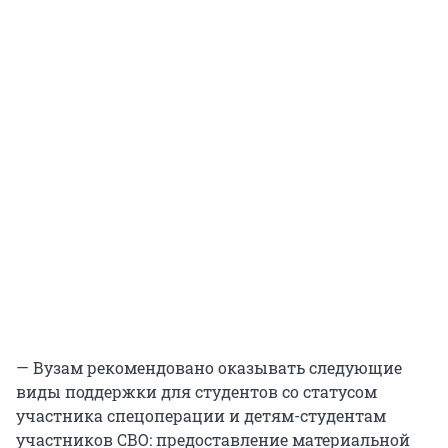
— Вузам рекомендовано оказывать следующие
виды поддержки для студентов со статусом
участника спецоперации и детям-студентам
участников СВО: предоставление материальной