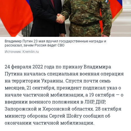
Владимир Путин 23 мая вручил государственные награды и
рассказал, зачем Россия ведет СВО
Источник: 
Kremlin.ru
24 февраля 2022 года по приказу Владимира
Путина началась специальная военная операция
на территории Украины. Спустя почти семь
месяцев, 21 сентября, президент подписал указ о
начале частичной мобилизации, а 19 октября — о
введении военного положения в ЛНР, ДНР,
Запорожской и Херсонской областях. 28 октября
министр обороны Сергей Шойгу сообщил об
окончании частичной мобилизации.