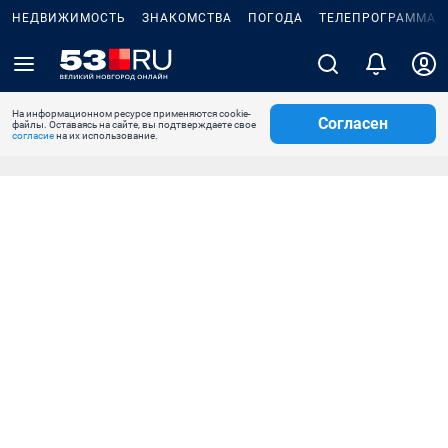
НЕДВИЖИМОСТЬ
ЗНАКОМСТВА
ПОГОДА
ТЕЛЕПРОГРАММА
На информационном ресурсе применяются cookie-
Согласен
файлы. Оставаясь на сайте, вы подтверждаете свое
согласие
на их использование.