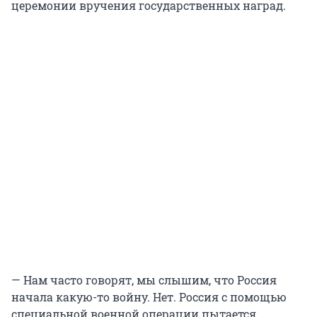
церемонии вручения государственных наград.
— Нам часто говорят, мы слышим, что Россия
начала какую-то войну. Нет. Россия с помощью
специальной военной операции пытается