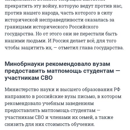
прекратить эту войну, которую ведут против нас,
против нашего народа, часть которого в силу
исторической несправедливости оказалась за
границами исторического Российского
государства. Но от этого они не перестали быть
нашими людьми. И Россия делает всё, для того
чтобы защитить их, — отметил глава государства.
Минобрнауки рекомендовало вузам
предоставить матпомощь студентам —
участникам СВО
Министерство науки и высшего образования РФ
направило в российские вузы письмо, в котором
рекомендовало учебным заведениям
предоставлять матпомощь студентам —
участникам СВО и членами их семей, а также
снизить для них стоимость обучения.