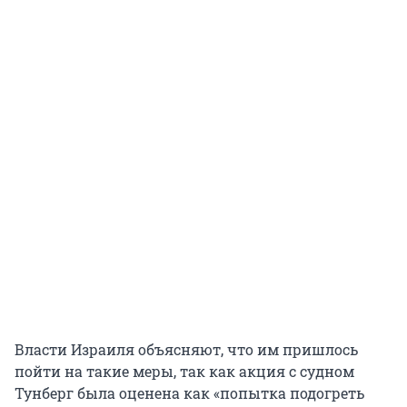
Власти Израиля объясняют, что им пришлось
пойти на такие меры, так как акция с судном
Тунберг была оценена как «попытка подогреть