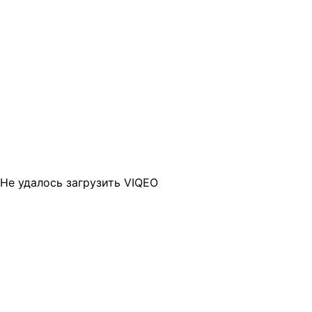
Не удалось загрузить VIQEO