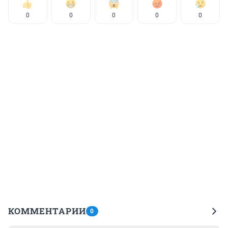
0
0
0
0
0
КОММЕНТАРИИ
0