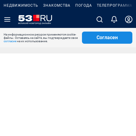
НЕДВИЖИМОСТЬ
ЗНАКОМСТВА
ПОГОДА
ТЕЛЕПРОГРАММА
На информационном ресурсе применяются cookie-
Согласен
файлы. Оставаясь на сайте, вы подтверждаете свое
согласие
на их использование.