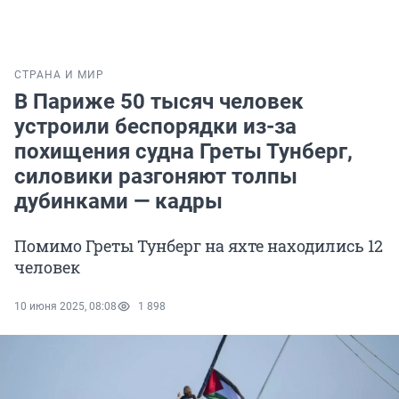
СТРАНА И МИР
В Париже 50 тысяч человек
устроили беспорядки из-за
похищения судна Греты Тунберг,
силовики разгоняют толпы
дубинками — кадры
Помимо Греты Тунберг на яхте находились 12
человек
10 июня 2025, 08:08
1 898