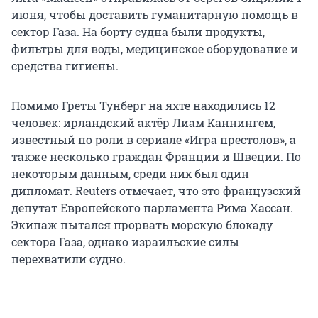
июня, чтобы доставить гуманитарную помощь в
сектор Газа. На борту судна были продукты,
фильтры для воды, медицинское оборудование и
средства гигиены.
Помимо Греты Тунберг на яхте находились 12
человек: ирландский актёр Лиам Каннингем,
известный по роли в сериале «Игра престолов», а
также несколько граждан Франции и Швеции. По
некоторым данным, среди них был один
дипломат. Reuters отмечает, что это французский
депутат Европейского парламента Рима Хассан.
Экипаж пытался прорвать морскую блокаду
сектора Газа, однако израильские силы
перехватили судно.