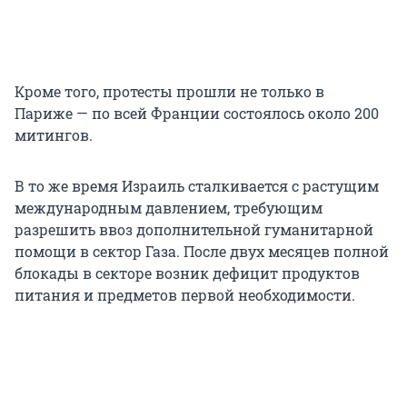
Кроме того, протесты прошли не только в
Париже — по всей Франции состоялось около 200
митингов.
В то же время Израиль сталкивается с растущим
международным давлением, требующим
разрешить ввоз дополнительной гуманитарной
помощи в сектор Газа. После двух месяцев полной
блокады в секторе возник дефицит продуктов
питания и предметов первой необходимости.