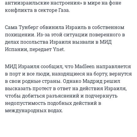
антиизраильские настроения» в мире на фоне
конфликта в секторе Газа.
Сама Тунберг обвинила Израиль в собственном
похищении. Из-за этой ситуации поверенного в
делах посольства Израиля вызвали в МИД
Испании, передает Ynet.
МИД Израиля сообщил, что Madleen направляется
в порт и все люди, находящиеся на борту, вернутся
в свои родные страны. Однако Мадрид решил
высказать протест в ответ на действия Израиля,
чтобы добиться разъяснений и подчеркнуть
недопустимость подобных действий в
международных водах.