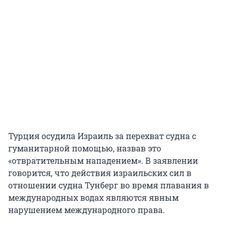
Турция осудила Израиль за перехват судна с
гуманитарной помощью, назвав это
«отвратительным нападением». В заявлении
говорится, что действия израильских сил в
отношении судна Тунберг во время плавания в
международных водах являются явным
нарушением международного права.