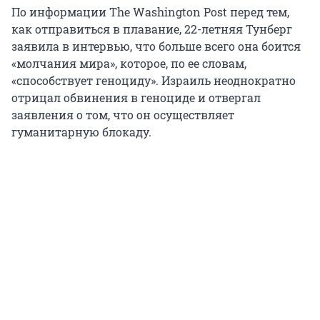
По информации The Washington Post перед тем,
как отправиться в плавание, 22-летняя Тунберг
заявила в интервью, что больше всего она боится
«молчания мира», которое, по ее словам,
«способствует геноциду». Израиль неоднократно
отрицал обвинения в геноциде и отвергал
заявления о том, что он осуществляет
гуманитарную блокаду.