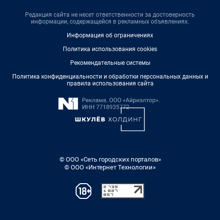
Редакция сайта не несет ответственности за достоверность
информации, содержащейся в рекламных объявлениях.
Информация об ограничениях
Политика использования cookies
Рекомендательные системы
Политика конфиденциальности и обработки персональных данных и
правила использования сайта
© ООО «Сеть городских порталов»
© ООО «Интернет Технологии»