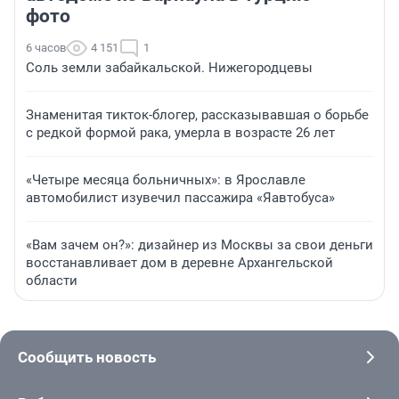
фото
6 часов
4 151
1
Соль земли забайкальской. Нижегородцевы
Знаменитая тикток-блогер, рассказывавшая о борьбе
с редкой формой рака, умерла в возрасте 26 лет
«Четыре месяца больничных»: в Ярославле
автомобилист изувечил пассажира «Яавтобуса»
«Вам зачем он?»: дизайнер из Москвы за свои деньги
восстанавливает дом в деревне Архангельской
области
Сообщить новость