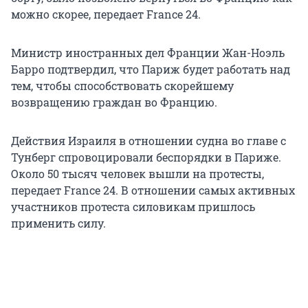
можно скорее, передает France 24.
Министр иностранных дел Франции Жан-Ноэль
Барро подтвердил, что Париж будет работать над
тем, чтобы способствовать скорейшему
возвращению граждан во Францию.
Действия Израиля в отношении судна во главе с
Тунберг спровоцировали беспорядки в Париже.
Около 50 тысяч человек вышли на протесты,
передает France 24. В отношении самых активных
участников протеста силовикам пришлось
применить силу.