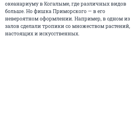
океанариуму в Когалыме, где различных видов
больше. Но фишка Приморского — в его
невероятном оформлении. Например, в одном из
залов сделали тропики со множеством растений,
настоящих и искусственных.