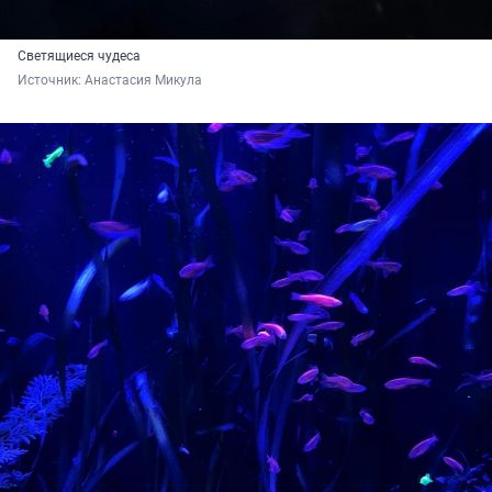
Светящиеся чудеса
Источник: 
Анастасия Микула