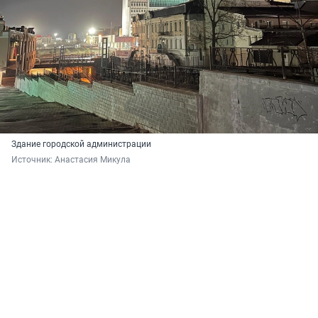
Здание городской администрации
Источник: 
Анастасия Микула