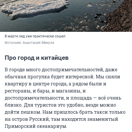
В марте лед уже практически сошел
Источник: 
Анастасия Микула
Про город и китайцев
В городе много достопримечательностей, даже
обычная прогулка будет интересной. Мы сняли
квартиру в центре города, а рядом были и
рестораны, и бары, и магазины, и
достопримечательности, и площадь — всё очень
близко. Для туристов это удобно, везде можно
дойти пешком. Нам пришлось брать такси только
на остров Русский, там находится знаменитый
Приморский океанариум.