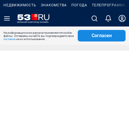
НЕДВИЖИМОСТЬ
ЗНАКОМСТВА
ПОГОДА
ТЕЛЕПРОГРАММА
На информационном ресурсе применяются cookie-
Согласен
файлы. Оставаясь на сайте, вы подтверждаете свое
согласие
на их использование.