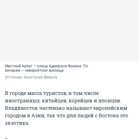
Местный Арбат — улица Адмирала Фокина. По
вечерам — невероятное зрелище
Источник: 
Анастасия Микула
В городе масса туристов, в том числе
иностранных: китайцев, корейцев и японцев.
Владивосток частенько называют европейским
городом в Азии, так что для людей с Востока это
экзотика.