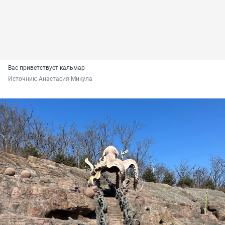
Вас приветствует кальмар
Источник: 
Анастасия Микула