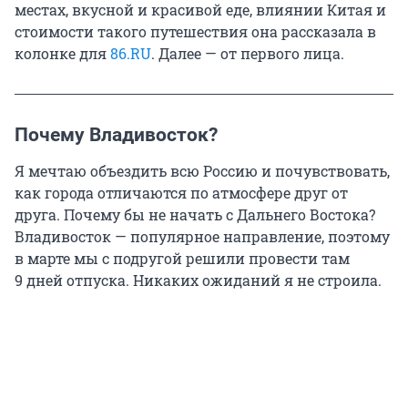
местах, вкусной и красивой еде, влиянии Китая и
стоимости такого путешествия она рассказала в
колонке для
86.RU
. Далее — от первого лица.
Почему Владивосток?
Я мечтаю объездить всю Россию и почувствовать,
как города отличаются по атмосфере друг от
друга. Почему бы не начать с Дальнего Востока?
Владивосток — популярное направление, поэтому
в марте мы с подругой решили провести там
9 дней
отпуска. Никаких ожиданий я не строила.