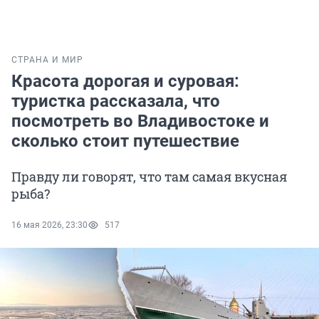
СТРАНА И МИР
Красота дорогая и суровая:
туристка рассказала, что
посмотреть во Владивостоке и
сколько стоит путешествие
Правду ли говорят, что там самая вкусная
рыба?
16 мая 2026, 23:30
517