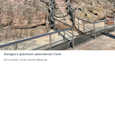
Беседка в довольно креативном стиле
Источник: 
Анастасия Микула