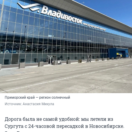
Приморский край — регион солнечный
Источник: 
Анастасия Микула
Дорога была не самой удобной: мы летели из
Сургута с
24-часовой
пересадкой в Новосибирске.