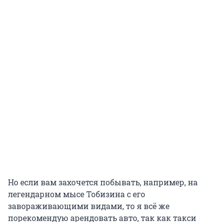
Но если вам захочется побывать, например, на
легендарном мысе Тобизина с его
завораживающими видами, то я всё же
порекомендую арендовать авто, так как такси