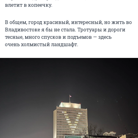
влетит в копеечку.
В общем, город красивый, интересный, но жить во
Владивостоке я бы не стала. Тротуары и дороги
тесные, много спусков и подъемов — здесь
очень холмистый ландшафт.