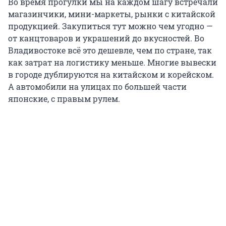
Во время прогулки мы на каждом шагу встречали
магазинчики, мини-маркеты, рынки с китайской
продукцией. Закупиться тут можно чем угодно —
от канцтоваров и украшений до вкусностей. Во
Владивостоке всё это дешевле, чем по стране, так
как затрат на логистику меньше. Многие вывески
в городе дублируются на китайском и корейском.
А автомобили на улицах по большей части
японские, с правым рулем.