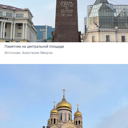
Памятник на центральной площади
Источник: 
Анастасия Микула