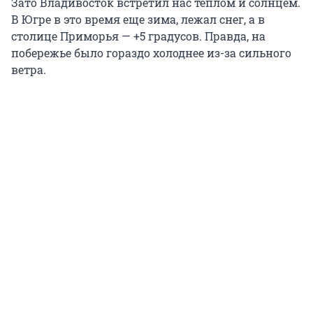
Зато Владивосток встретил нас теплом и солнцем.
В Югре в это время еще зима, лежал снег, а в
столице Приморья — +5 градусов. Правда, на
побережье было гораздо холоднее из-за сильного
ветра.