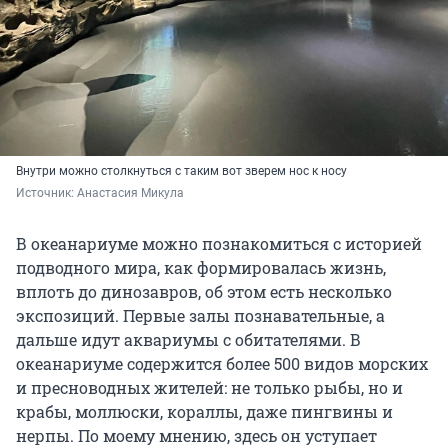
Внутри можно столкнуться с таким вот зверем нос к носу
Источник: 
Анастасия Микула
В океанариуме можно познакомиться с историей
подводного мира, как формировалась жизнь,
вплоть до динозавров, об этом есть несколько
экспозиций. Первые залы познавательные, а
дальше идут аквариумы с обитателями. В
океанариуме содержится более 500 видов морских
и пресноводных жителей: не только рыбы, но и
крабы, моллюски, кораллы, даже пингвины и
нерпы. По моему мнению, здесь он уступает