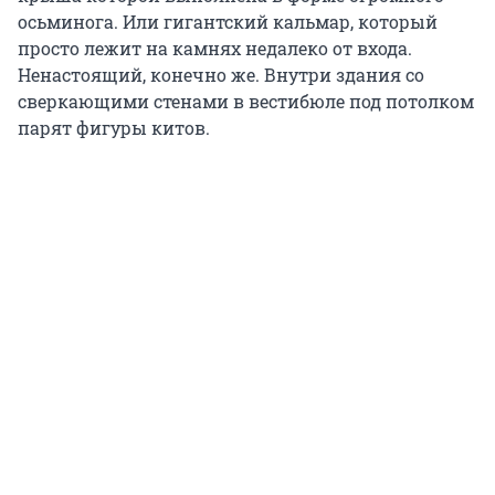
осьминога. Или гигантский кальмар, который
просто лежит на камнях недалеко от входа.
Ненастоящий, конечно же. Внутри здания со
сверкающими стенами в вестибюле под потолком
парят фигуры китов.