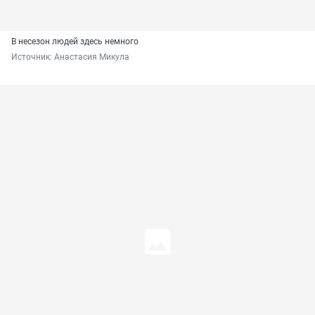
В несезон людей здесь немного
Источник: 
Анастасия Микула