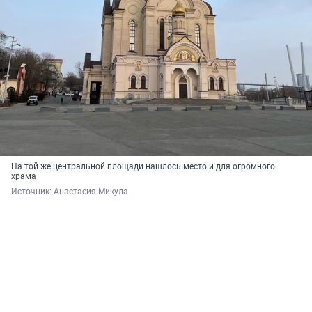
На той же центральной площади нашлось место и для огромного
храма
Источник: 
Анастасия Микула