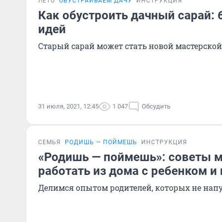
ЛЕТО
ОБУСТРАИВАЕМ ДАЧУ
ИНСТРУКЦИЯ
Как обустроить дачный сарай: 
идей
Старый сарай может стать новой мастерско
31 июля, 2021, 12:45
1 047
Обсудить
СЕМЬЯ
РОДИШЬ — ПОЙМЕШЬ
ИНСТРУКЦИЯ
«Родишь — поймешь»: советы м
работать из дома с ребенком и 
Делимся опытом родителей, которых не нап