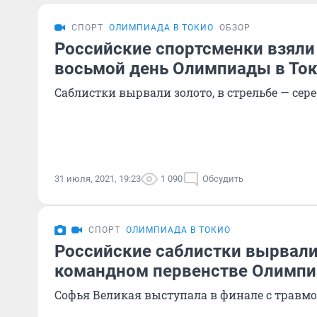
СПОРТ
ОЛИМПИАДА В ТОКИО
ОБЗОР
Российские спортсменки взяли
восьмой день Олимпиады в Ток
Саблистки вырвали золото, в стрельбе — сере
31 июля, 2021, 19:23
1 090
Обсудить
СПОРТ
ОЛИМПИАДА В ТОКИО
Российские саблистки вырвали
командном первенстве Олимпи
Софья Великая выступала в финале с травмо