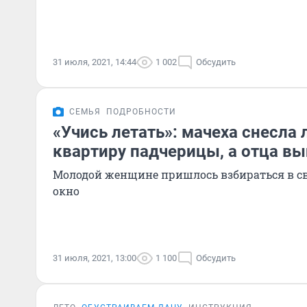
31 июля, 2021, 14:44
1 002
Обсудить
СЕМЬЯ
ПОДРОБНОСТИ
«Учись летать»: мачеха снесла 
квартиру падчерицы, а отца вы
Молодой женщине пришлось взбираться в св
окно
31 июля, 2021, 13:00
1 100
Обсудить