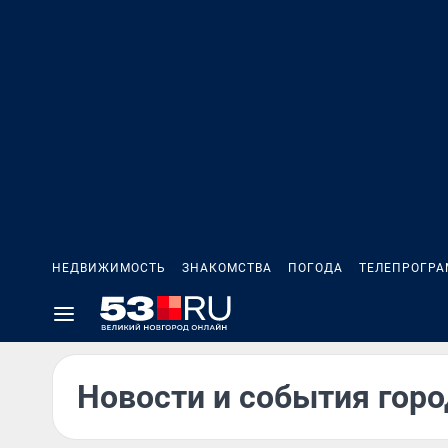
НЕДВИЖИМОСТЬ
ЗНАКОМСТВА
ПОГОДА
ТЕЛЕПРОГР
Новости и события горо