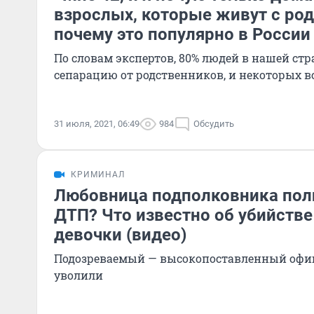
взрослых, которые живут с ро
почему это популярно в России
По словам экспертов, 80% людей в нашей ст
сепарацию от родственников, и некоторых в
31 июля, 2021, 06:49
984
Обсудить
КРИМИНАЛ
Любовница подполковника пол
ДТП? Что известно об убийстве
девочки (видео)
Подозреваемый — высокопоставленный офиц
уволили