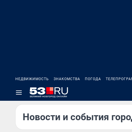
НЕДВИЖИМОСТЬ
ЗНАКОМСТВА
ПОГОДА
ТЕЛЕПРОГР
Новости и события горо