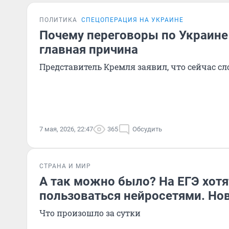
ПОЛИТИКА
СПЕЦОПЕРАЦИЯ НА УКРАИНЕ
Почему переговоры по Украине
главная причина
Представитель Кремля заявил, что сейчас сл
7 мая, 2026, 22:47
365
Обсудить
СТРАНА И МИР
А так можно было? На ЕГЭ хот
пользоваться нейросетями. Нов
Что произошло за сутки