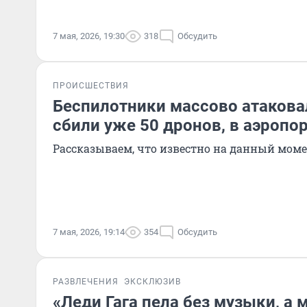
7 мая, 2026, 19:30
318
Обсудить
ПРОИСШЕСТВИЯ
Беспилотники массово атакова
сбили уже 50 дронов, в аэропо
Рассказываем, что известно на данный мом
7 мая, 2026, 19:14
354
Обсудить
РАЗВЛЕЧЕНИЯ
ЭКСКЛЮЗИВ
«Леди Гага пела без музыки, а 