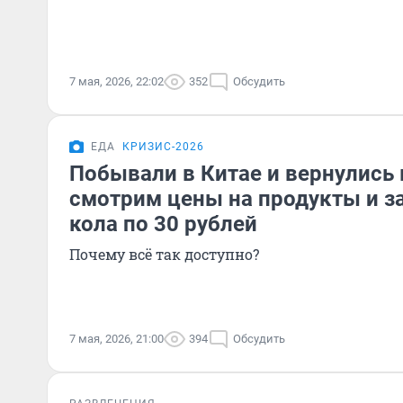
7 мая, 2026, 22:02
352
Обсудить
ЕДА
КРИЗИС-2026
Побывали в Китае и вернулись 
смотрим цены на продукты и з
кола по 30 рублей
Почему всё так доступно?
7 мая, 2026, 21:00
394
Обсудить