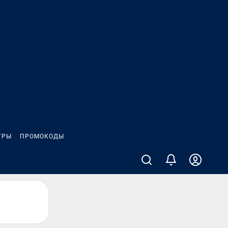
ГРЫ
ПРОМОКОДЫ