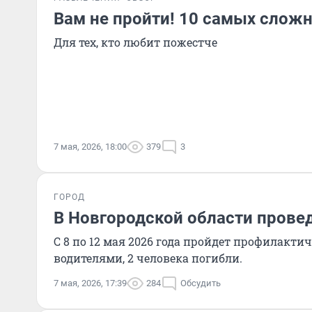
Вам не пройти! 10 самых сложн
Для тех, кто любит пожестче
7 мая, 2026, 18:00
379
3
ГОРОД
В Новгородской области прове
С 8 по 12 мая 2026 года пройдет профилакти
водителями, 2 человека погибли.
7 мая, 2026, 17:39
284
Обсудить