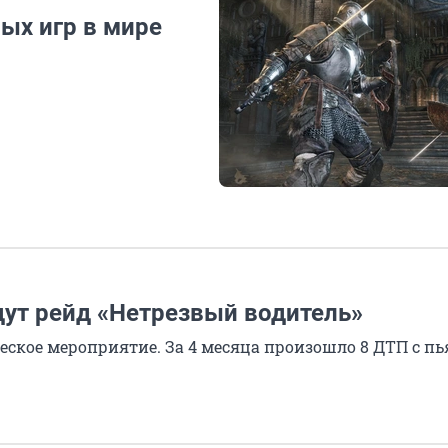
ых игр в мире
дут рейд «Нетрезвый водитель»
ческое мероприятие. За 4 месяца произошло 8 ДТП с 