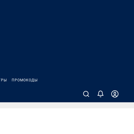
ГРЫ
ПРОМОКОДЫ