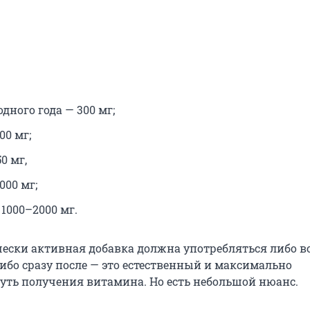
одного года — 300 мг;
00 мг;
0 мг,
000 мг;
1000–2000 мг.
ески активная добавка должна употребляться либо в
ибо сразу после — это естественный и максимально
ть получения витамина. Но есть небольшой нюанс.