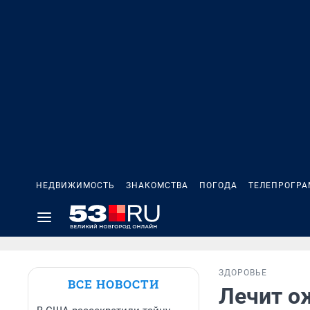
НЕДВИЖИМОСТЬ
ЗНАКОМСТВА
ПОГОДА
ТЕЛЕПРОГР
ЗДОРОВЬЕ
ВСЕ НОВОСТИ
Лечит ож