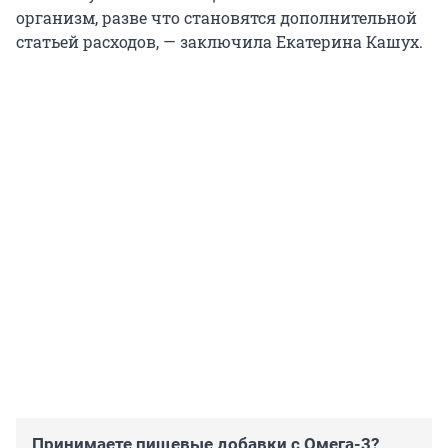
организм, разве что становятся дополнительной
статьей расходов, — заключила Екатерина Кашух.
Принимаете пищевые добавки с Омега-3?