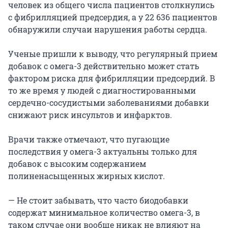
человек из общего числа пациентов столкнулись
с фибрилляцией предсердия, а у 22 636 пациентов
обнаружили случаи нарушения работы сердца.
Ученые пришли к выводу, что регулярный прием
добавок с омега-3 действительно может стать
фактором риска для фибрилляции предсердий. В
то же время у людей с диагностированными
сердечно-сосудистыми заболеваниями добавки
снижают риск инсультов и инфарктов.
Врачи также отмечают, что пугающие
последствия у омега-3 актуальны только для
добавок с высоким содержанием
полиненасыщенных жирных кислот.
— Не стоит забывать, что часто биодобавки
содержат минимальное количество омега-3, в
таком случае они вообще никак не влияют на