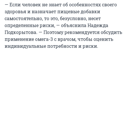
— Если человек не знает об особенностях своего
здоровья и назначает пищевые добавки
самостоятельно, то это, безусловно, несет
определенные риски, — объяснила Надежда
Подкорытова. — Поэтому рекомендуется обсудить
применение омега-3 с врачом, чтобы оценить
индивидуальные потребности и риски.