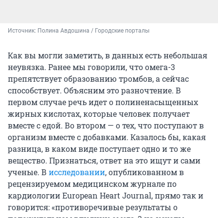
Источник: 
Полина Авдошина / Городские порталы
Как вы могли заметить, в данных есть небольшая
неувязка. Ранее мы говорили, что омега-3
препятствует образованию тромбов, а сейчас
способствует. Объясним это разночтение. В
первом случае речь идет о полиненасыщенных
жирных кислотах, которые человек получает
вместе с едой. Во втором — о тех, что поступают в
организм вместе с добавками. Казалось бы, какая
разница, в каком виде поступает одно и то же
вещество. Признаться, ответ на это ищут и сами
ученые. В
исследовании
, опубликованном в
рецензируемом медицинском журнале по
кардиологии European Heart Journal, прямо так и
говорится: «противоречивые результаты о