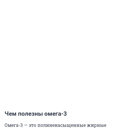
Чем полезны омега-3
Омега-3 — это полиненасыщенные жирные