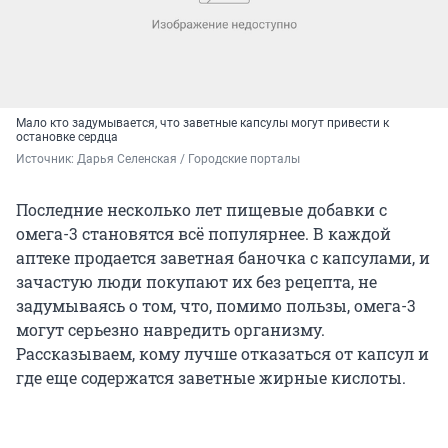
Мало кто задумывается, что заветные капсулы могут привести к
остановке сердца
Источник: 
Дарья Селенская / Городские порталы
Последние несколько лет пищевые добавки с
омега-3 становятся всё популярнее. В каждой
аптеке продается заветная баночка с капсулами, и
зачастую люди покупают их без рецепта, не
задумываясь о том, что, помимо пользы, омега-3
могут серьезно навредить организму.
Рассказываем, кому лучше отказаться от капсул и
где еще содержатся заветные жирные кислоты.