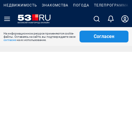
НЕДВИЖИМОСТЬ
ЗНАКОМСТВА
ПОГОДА
ТЕЛЕПРОГРАММА
На информационном ресурсе применяются cookie-
Согласен
файлы. Оставаясь на сайте, вы подтверждаете свое
согласие
на их использование.