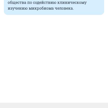
общества по содействию клиническому
изучению микробиома человека.