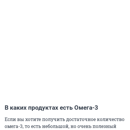
В каких продуктах есть Омега-3
Если вы хотите получить достаточное количество
омега-3, то есть небольшой, но очень полезный