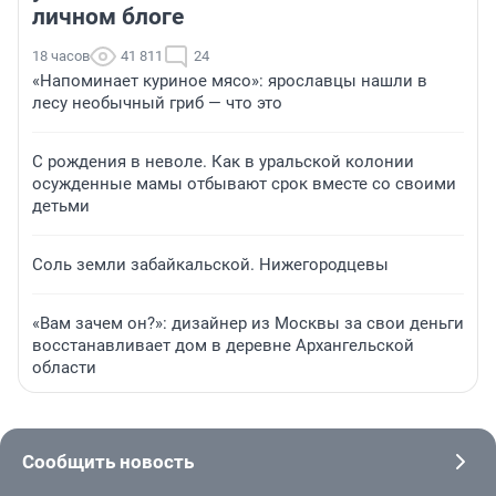
личном блоге
18 часов
41 811
24
«Напоминает куриное мясо»: ярославцы нашли в
лесу необычный гриб — что это
С рождения в неволе. Как в уральской колонии
осужденные мамы отбывают срок вместе со своими
детьми
Соль земли забайкальской. Нижегородцевы
«Вам зачем он?»: дизайнер из Москвы за свои деньги
восстанавливает дом в деревне Архангельской
области
Сообщить новость