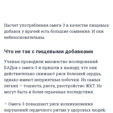
Насчет употребления омега-3 в качестве пищевых
добавок у врачей есть большие сомнения. И они
небезосновательны.
Что не так с пищевыми добавками
Ученые проводили множество исследований
БАДов с омега-3 и пришли к выводу, что они
действительно снижают риск болезней сердца,
однако имеют неприятные побочки. Из самых
легких — тошнота, рвота, расстройство ЖКТ. Но
могут быть и более серьезные последствия.
— Омега-3 повышают риск возникновения
нарушений сердечного ритма у здоровых людей,