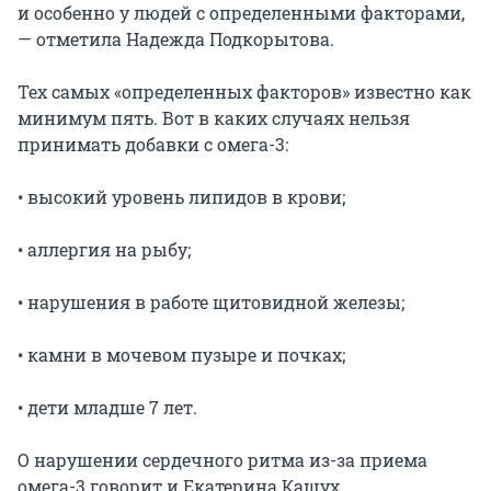
и особенно у людей с определенными факторами,
— отметила Надежда Подкорытова.
Тех самых «определенных факторов» известно как
минимум пять. Вот в каких случаях нельзя
принимать добавки с омега-3:
• высокий уровень липидов в крови;
• аллергия на рыбу;
• нарушения в работе щитовидной железы;
• камни в мочевом пузыре и почках;
• дети младше 7 лет.
О нарушении сердечного ритма из-за приема
омега-3 говорит и Екатерина Кашух.