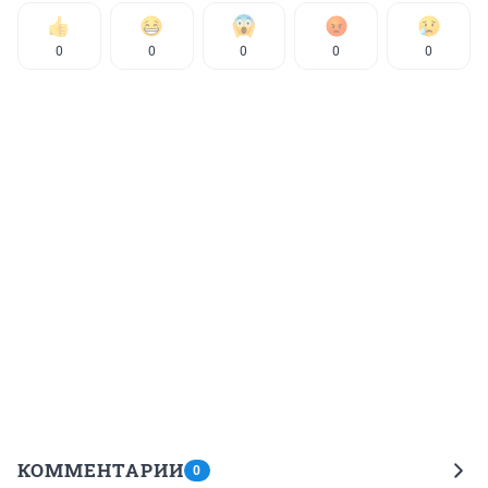
0
0
0
0
0
КОММЕНТАРИИ
0