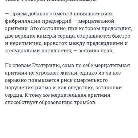
— Прием добавок с омега-3 повышает риск
фибрилляции предсердий — мерцательной
аритмии. Это состояние, при котором предсердия,
две верхние камеры сердца, сокращаются быстро
и неритмично, кровоток между предсердиями и
желудочками нарушается, — заявила врач.
По словам Екатерины, сама по себе мерцательная
аритмия не угрожает жизни, однако из-за нее
серьезно повышается риск смертельного
нарушения ритма и, как следствие, остановки
сердца. К тому же мерцательная аритмия
способствует образованию тромбов.