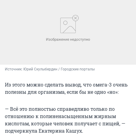
Источник: 
Юрий Скулыбердин / Городские порталы
Из этого можно сделать вывод, что омега-3 очень
полезны для организма, если бы не одно «но»:
— Всё это полностью справедливо только по
отношению к полиненасыщенным жирным
кислотам, которые человек получает с пищей, —
подчеркнула Екатерина Кашух.