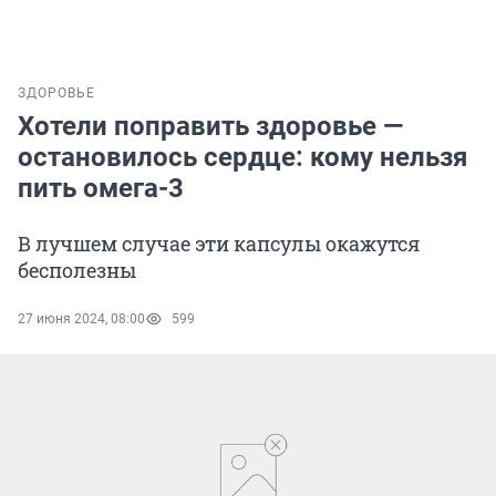
ЗДОРОВЬЕ
Хотели поправить здоровье —
остановилось сердце: кому нельзя
пить омега-3
В лучшем случае эти капсулы окажутся
бесполезны
27 июня 2024, 08:00
599