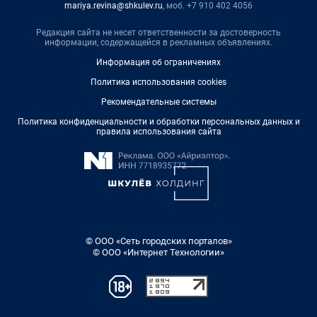
mariya.revina@shkulev.ru
, моб. +7 910 402 4056
Редакция сайта не несет ответственности за достоверность
информации, содержащейся в рекламных объявлениях.
Информация об ограничениях
Политика использования cookies
Рекомендательные системы
Политика конфиденциальности и обработки персональных данных и
правила использования сайта
© ООО «Сеть городских порталов»
© ООО «Интернет Технологии»