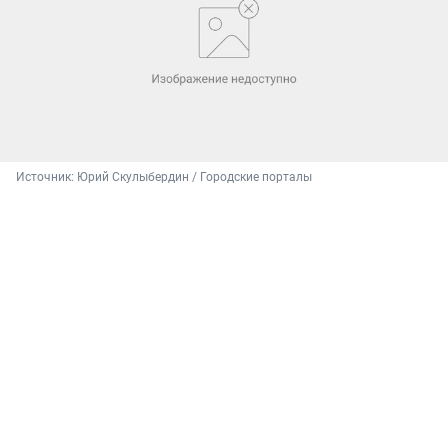
Источник: 
Юрий Скулыбердин / Городские порталы