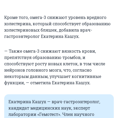
Кроме того, омега-3 снижают уровень вредного
холестерина, который способствует образованию
холестериновых бляшек, добавила врач-
гастроэнтеролог Екатерина Кашух.
— Также омега-3 снижают вязкость крови,
препятствуя образованию тромбов, и
способствуют росту новых клеток, в том числе
нейронов головного мозга, что, согласно
некоторым данным, улучшает когнитивные
функции, — отметила Екатерина Кашух.
Екатерина Кашух — врач-гастроэнтеролог,
кандидат медицинских наук, эксперт
лаборатории «Гемотест». Член научного