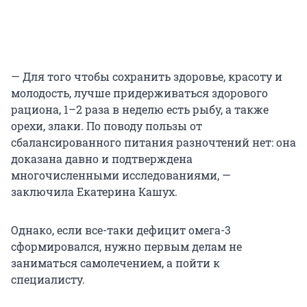
— Для того чтобы сохранить здоровье, красоту и
молодость, лучше придерживаться здорового
рациона, 1–2 раза в неделю есть рыбу, а также
орехи, злаки. По поводу пользы от
сбалансированного питания разночтений нет: она
доказана давно и подтверждена
многочисленными исследованиями, —
заключила Екатерина Кашух.
Однако, если все-таки дефицит омега-3
сформировался, нужно первым делам не
заниматься самолечением, а пойти к
специалисту.