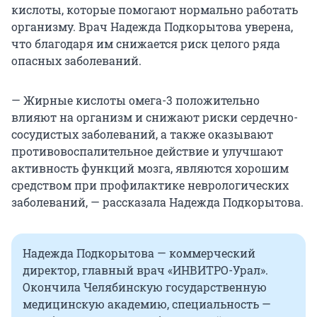
кислоты, которые помогают нормально работать
организму. Врач Надежда Подкорытова уверена,
что благодаря им снижается риск целого ряда
опасных заболеваний.
— Жирные кислоты омега-3 положительно
влияют на организм и снижают риски сердечно-
сосудистых заболеваний, а также оказывают
противовоспалительное действие и улучшают
активность функций мозга, являются хорошим
средством при профилактике неврологических
заболеваний, — рассказала Надежда Подкорытова.
Надежда Подкорытова — коммерческий
директор, главный врач «ИНВИТРО-Урал».
Окончила Челябинскую государственную
медицинскую академию, специальность —